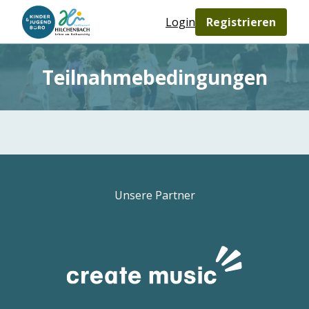
Login
Registrieren
Teilnahmebedingungen
Unsere Partner