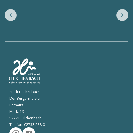
Stadt Hilchenbach
Der Bürgermeister
Rathaus
Markt 13
57271 Hilchenbach
Telefon: 02733 288-0