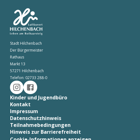
Stadt Hilchenbach
Der Bürgermeister
Rathaus
Markt 13
57271 Hilchenbach
Telefon: 02733 288-0
Kinder und Jugendbüro
Kontakt
Impressum
Datenschutzhinweis
Teilnahmebedingungen
Hinweis zur Barrierefreiheit
Cookie-Informationen anzeigen