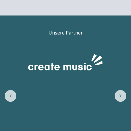
Unsere Partner