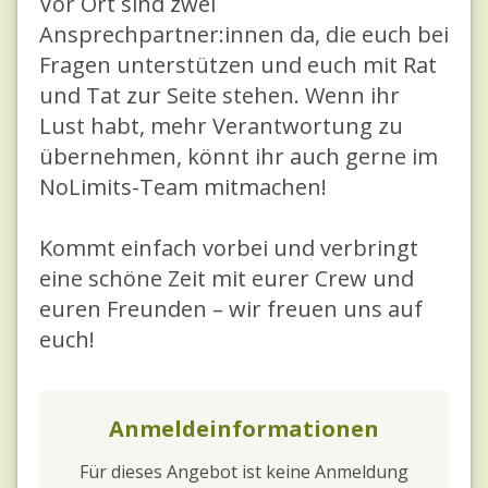
Vor Ort sind zwei
Ansprechpartner:innen da, die euch bei
Fragen unterstützen und euch mit Rat
und Tat zur Seite stehen. Wenn ihr
Lust habt, mehr Verantwortung zu
übernehmen, könnt ihr auch gerne im
NoLimits-Team mitmachen!
Kommt einfach vorbei und verbringt
eine schöne Zeit mit eurer Crew und
euren Freunden – wir freuen uns auf
euch!
Anmeldeinformationen
Für dieses Angebot ist keine Anmeldung