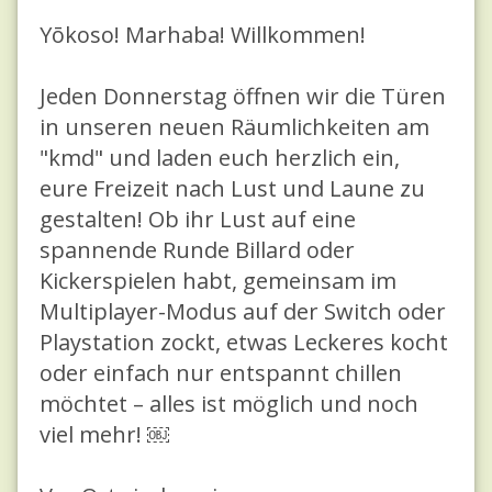
Yōkoso! Marhaba! Willkommen!
Jeden Donnerstag öffnen wir die Türen
in unseren neuen Räumlichkeiten am
"kmd" und laden euch herzlich ein,
eure Freizeit nach Lust und Laune zu
gestalten! Ob ihr Lust auf eine
spannende Runde Billard oder
Kickerspielen habt, gemeinsam im
Multiplayer-Modus auf der Switch oder
Playstation zockt, etwas Leckeres kocht
oder einfach nur entspannt chillen
möchtet – alles ist möglich und noch
viel mehr! ￼