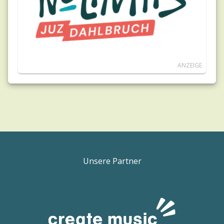
ANZEIGE
Unsere Partner