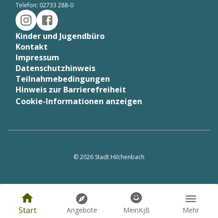
Telefon: 02733 288-0
Kinder und Jugendbüro
Kontakt
Impressum
Datenschutzhinweis
Teilnahmebedingungen
Hinweis zur Barrierefreiheit
Cookie-Informationen anzeigen
©
2026
Stadt Hilchenbach
Start
Angebote
MeinKjB
Mehr