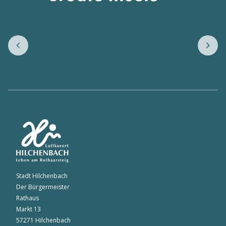
Stadt Hilchenbach
Der Bürgermeister
Rathaus
Markt 13
57271 Hilchenbach