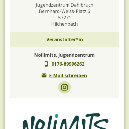
Jugendzentrum Dahlbruch
Bernhard-Weiss-Platz 6
57271
Hilchenbach
Veranstalter*in
Nollimits, Jugendzentrum
0176-89996262
E-Mail schreiben