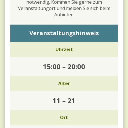
notwendig. Kommen Sie gerne zum
Veranstaltungort und melden Sie sich beim
Anbieter.
Veranstaltungshinweis
Uhrzeit
15:00
–
20:00
Alter
11
–
21
Ort