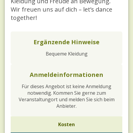
Kleidung und Freude an Bewegung.
Wir freuen uns auf dich – let’s dance
together!
Ergänzende Hinweise
Bequeme Kleidung
Anmeldeinformationen
Für dieses Angebot ist keine Anmeldung
notwendig. Kommen Sie gerne zum
Veranstaltungort und melden Sie sich beim
Anbieter.
Kosten