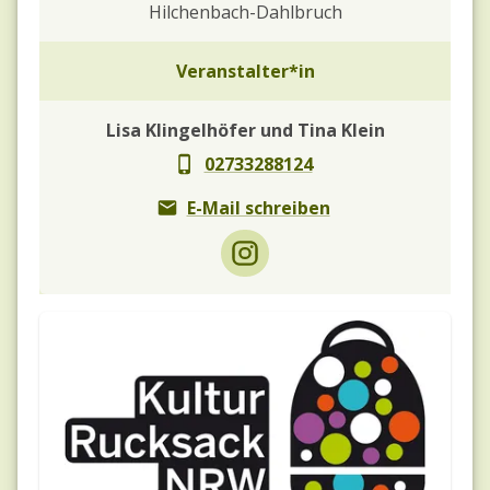
Hilchenbach-Dahlbruch
Veranstalter*in
Lisa Klingelhöfer und Tina Klein
02733288124
E-Mail schreiben