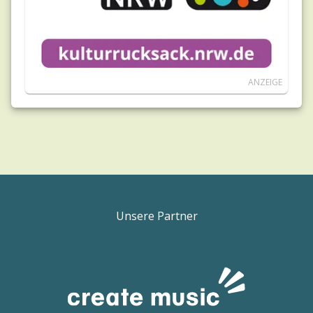
ANZEIGE
Unsere Partner