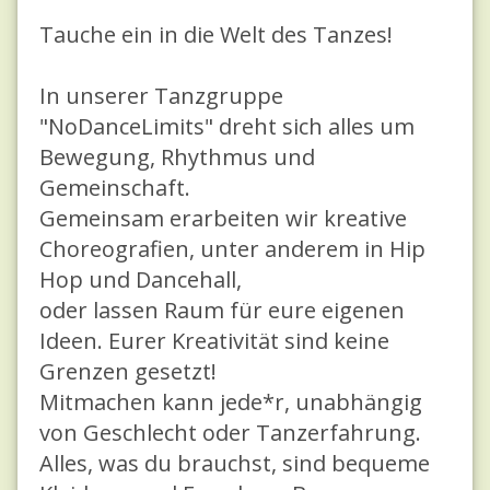
Tauche ein in die Welt des Tanzes!
In unserer Tanzgruppe
"NoDanceLimits" dreht sich alles um
Bewegung, Rhythmus und
Gemeinschaft.
Gemeinsam erarbeiten wir kreative
Choreografien, unter anderem in Hip
Hop und Dancehall,
oder lassen Raum für eure eigenen
Ideen. Eurer Kreativität sind keine
Grenzen gesetzt!
Mitmachen kann jede*r, unabhängig
von Geschlecht oder Tanzerfahrung.
Alles, was du brauchst, sind bequeme